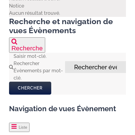
Notice
Aucun résultat trouvé.
Recherche et navigation de
vues Évènements
Recherche
Saisir mot-clé.
Rechercher
Évènements par mot-
clé.
CHERCHER
Navigation de vues Évènement
Liste