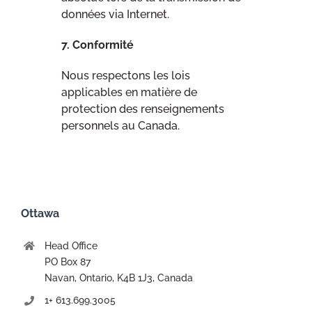
données via Internet.
7. Conformité
Nous respectons les lois
applicables en matière de
protection des renseignements
personnels au
Canada
.
Ottawa
Head Office
PO Box 87
Navan, Ontario, K4B 1J3, Canada
1+ 613.699.3005