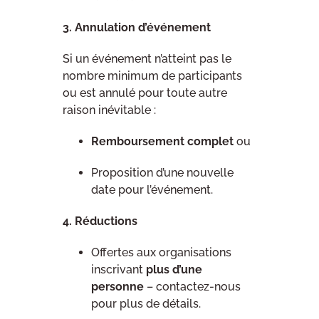
3. Annulation d’événement
Si un événement n’atteint pas le
nombre minimum de participants
ou est annulé pour toute autre
raison inévitable :
Remboursement complet
ou
Proposition d’une nouvelle
date pour l’événement.
4. Réductions
Offertes aux organisations
inscrivant
plus d’une
personne
– contactez-nous
pour plus de détails.