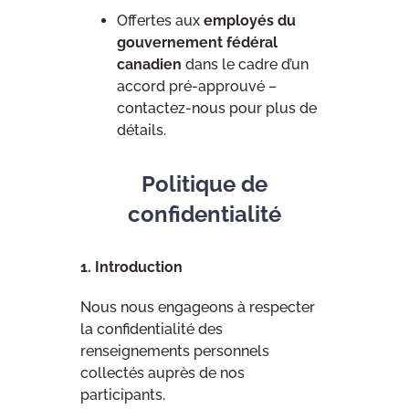
Offertes aux
employés du
gouvernement fédéral
canadien
dans le cadre d’un
accord pré-approuvé –
contactez-nous pour plus de
détails.
Politique de
confidentialité
1. Introduction
Nous nous engageons à respecter
la confidentialité des
renseignements personnels
collectés auprès de nos
participants.