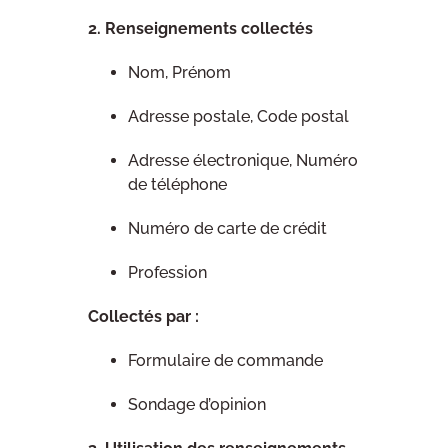
2. Renseignements collectés
Nom, Prénom
Adresse postale, Code postal
Adresse électronique, Numéro
de téléphone
Numéro de carte de crédit
Profession
Collectés par :
Formulaire de commande
Sondage d’opinion