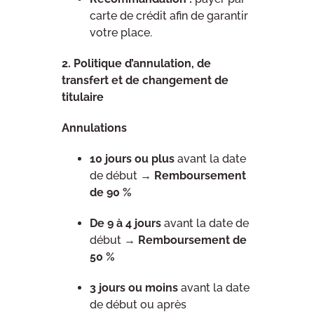
carte de crédit afin de garantir
votre place.
2. Politique d’annulation, de
transfert et de changement de
titulaire
Annulations
10 jours ou plus
avant la date
de début →
Remboursement
de 90 %
De 9 à 4 jours
avant la date de
début →
Remboursement de
50 %
3 jours ou moins
avant la date
de début ou après