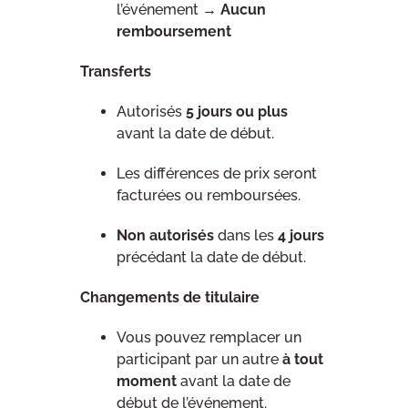
l’événement →
Aucun
remboursement
Transferts
Autorisés
5 jours ou plus
avant la date de début.
Les différences de prix seront
facturées ou remboursées.
Non autorisés
dans les
4 jours
précédant la date de début.
Changements de titulaire
Vous pouvez remplacer un
participant par un autre
à tout
moment
avant la date de
début de l’événement.