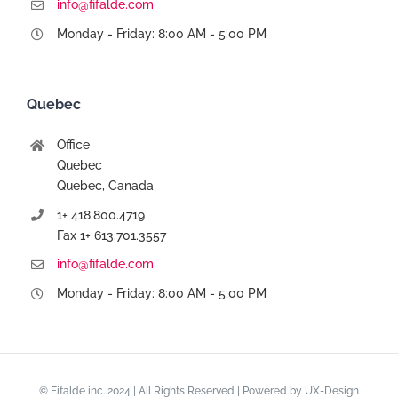
info@fifalde.com
Monday - Friday: 8:00 AM - 5:00 PM
Quebec
Office
Quebec
Quebec, Canada
1+ 418.800.4719
Fax 1+ 613.701.3557
info@fifalde.com
Monday - Friday: 8:00 AM - 5:00 PM
© Fifalde inc. 2024 | All Rights Reserved | Powered by
UX-Design