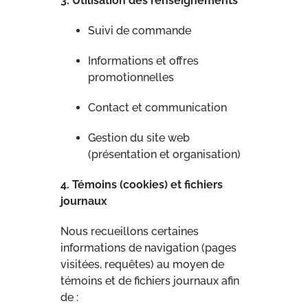
3. Utilisation des renseignements
Suivi de commande
Informations et offres
promotionnelles
Contact et communication
Gestion du site web
(présentation et organisation)
4. Témoins (cookies) et fichiers
journaux
Nous recueillons certaines
informations de navigation (pages
visitées, requêtes) au moyen de
témoins et de fichiers journaux afin
de :