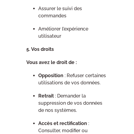
Assurer le suivi des
commandes
Améliorer l’expérience
utilisateur
5. Vos droits
Vous avez le droit de :
Opposition
: Refuser certaines
utilisations de vos données.
Retrait
: Demander la
suppression de vos données
de nos systèmes.
Accès et rectification
:
Consulter, modifier ou