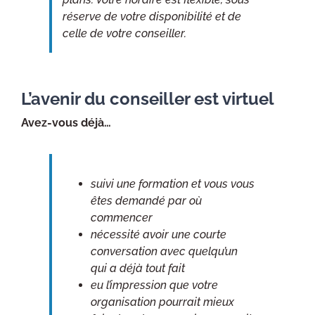
réserve de votre disponibilité et de
celle de votre conseiller.
L’avenir du conseiller est virtuel
Avez-vous déjà…
suivi une formation et vous vous
êtes demandé par où
commencer
nécessité avoir une courte
conversation avec quelqu’un
qui a déjà tout fait
eu l’impression que votre
organisation pourrait mieux