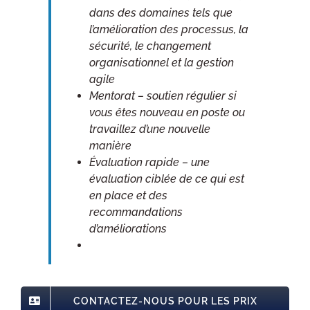
dans des domaines tels que
l’amélioration des processus, la
sécurité, le changement
organisationnel et la gestion
agile
Mentorat – soutien régulier si
vous êtes nouveau en poste ou
travaillez d’une nouvelle
manière
Évaluation rapide – une
évaluation ciblée de ce qui est
en place et des
recommandations
d’améliorations
CONTACTEZ-NOUS POUR LES PRIX