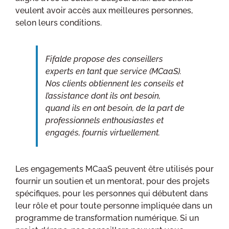
veulent avoir accès aux meilleures personnes,
selon leurs conditions.
Fifalde propose des conseillers
experts en tant que service (MCaaS).
Nos clients obtiennent les conseils et
l’assistance dont ils ont besoin,
quand ils en ont besoin, de la part de
professionnels enthousiastes et
engagés, fournis virtuellement.
Les engagements MCaaS peuvent être utilisés pour
fournir un soutien et un mentorat, pour des projets
spécifiques, pour les personnes qui débutent dans
leur rôle et pour toute personne impliquée dans un
programme de transformation numérique. Si un