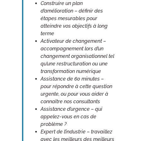
Construire un plan
d’amélioration – définir des
étapes mesurables pour
atteindre vos objectifs à long
terme
Activateur de changement –
accompagnement lors d’un
changement organisationnel tel
qu’une restructuration ou une
transformation numérique
Assistance de 60 minutes –
pour répondre à cette question
urgente, ou pour vous aider à
connaître nos consultants
Assistance d’urgence – qui
appelez-vous en cas de
problème ?
Expert de l’industrie – travaillez
avec les meilleurs des meilleurs