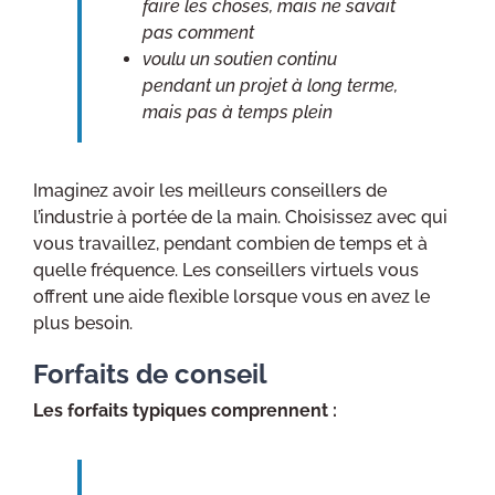
faire les choses, mais ne savait
pas comment
voulu un soutien continu
pendant un projet à long terme,
mais pas à temps plein
Imaginez avoir les meilleurs conseillers de
l’industrie à portée de la main. Choisissez avec qui
vous travaillez, pendant combien de temps et à
quelle fréquence. Les conseillers virtuels vous
offrent une aide flexible lorsque vous en avez le
plus besoin.
Forfaits de conseil
Les forfaits typiques comprennent :