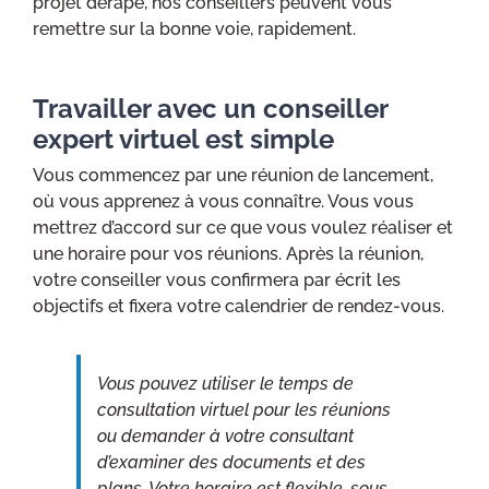
projet dérape, nos conseillers peuvent vous
remettre sur la bonne voie, rapidement.
Travailler avec un conseiller
expert virtuel est simple
Vous commencez par une réunion de lancement,
où vous apprenez à vous connaître. Vous vous
mettrez d’accord sur ce que vous voulez réaliser et
une horaire pour vos réunions. Après la réunion,
votre conseiller vous confirmera par écrit les
objectifs et fixera votre calendrier de rendez-vous.
Vous pouvez utiliser le temps de
consultation virtuel pour les réunions
ou demander à votre consultant
d’examiner des documents et des
plans. Votre horaire est flexible, sous