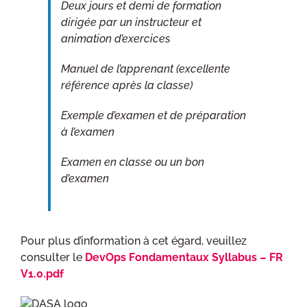
Deux jours et demi de formation
dirigée par un instructeur et
animation d’exercices
Manuel de l’apprenant (excellente
référence après la classe)
Exemple d’examen et de préparation
à l’examen
Examen en classe ou un bon
d’examen
Pour plus d’information à cet égard, veuillez
consulter le
DevOps Fondamentaux Syllabus – FR
V1.0.pdf