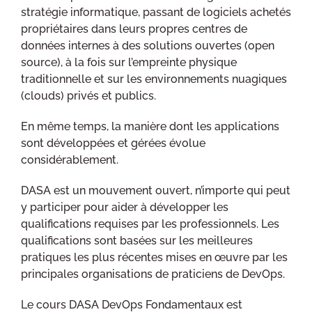
stratégie informatique, passant de logiciels achetés
propriétaires dans leurs propres centres de
données internes à des solutions ouvertes (open
source), à la fois sur l’empreinte physique
traditionnelle et sur les environnements nuagiques
(clouds) privés et publics.
En même temps, la manière dont les applications
sont développées et gérées évolue
considérablement.
DASA est un mouvement ouvert, n’importe qui peut
y participer pour aider à développer les
qualifications requises par les professionnels. Les
qualifications sont basées sur les meilleures
pratiques les plus récentes mises en œuvre par les
principales organisations de praticiens de DevOps.
Le cours DASA DevOps Fondamentaux est