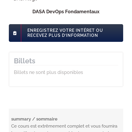
DASA DevOps Fondamentaux
ENREGISTREZ VOTRE INTÉRET OU
RECEVEZ PLUS D’INFORMATION
Billets
Billets ne sont plus disponibles
summary / sommaire
Ce cours est extrêmement complet et vous fournira