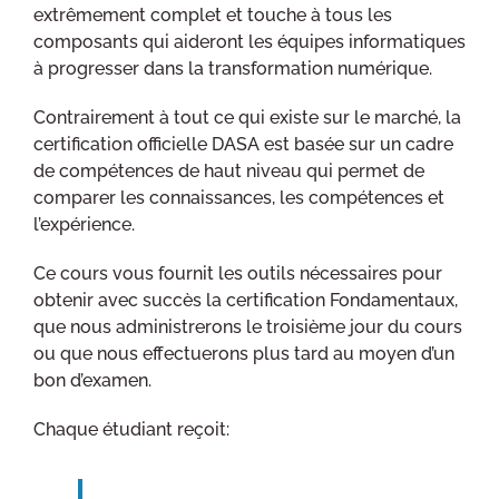
extrêmement complet et touche à tous les
composants qui aideront les équipes informatiques
à progresser dans la transformation numérique.
Contrairement à tout ce qui existe sur le marché, la
certification officielle DASA est basée sur un cadre
de compétences de haut niveau qui permet de
comparer les connaissances, les compétences et
l’expérience.
Ce cours vous fournit les outils nécessaires pour
obtenir avec succès la certification Fondamentaux,
que nous administrerons le troisième jour du cours
ou que nous effectuerons plus tard au moyen d’un
bon d’examen.
Chaque étudiant reçoit: